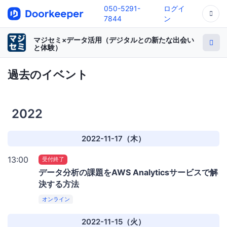
050-5291-
ログイ
7844
ン
マジセミ×データ活用（デジタルとの新たな出会い
と体験）
過去のイベント
2022
2022-11-17（木）
13:00
受付終了
データ分析の課題をAWS Analyticsサービスで解
決する方法
オンライン
2022-11-15（火）