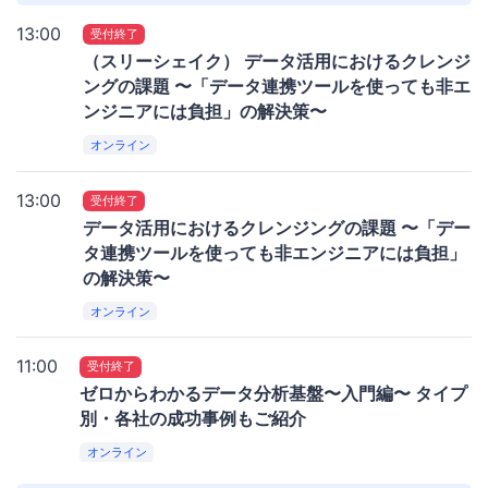
13:00
受付終了
（スリーシェイク） データ活用におけるクレンジ
ングの課題 〜「データ連携ツールを使っても非エ
ンジニアには負担」の解決策〜
オンライン
13:00
受付終了
データ活用におけるクレンジングの課題 〜「デー
タ連携ツールを使っても非エンジニアには負担」
の解決策〜
オンライン
11:00
受付終了
ゼロからわかるデータ分析基盤〜入門編〜 タイプ
別・各社の成功事例もご紹介
オンライン