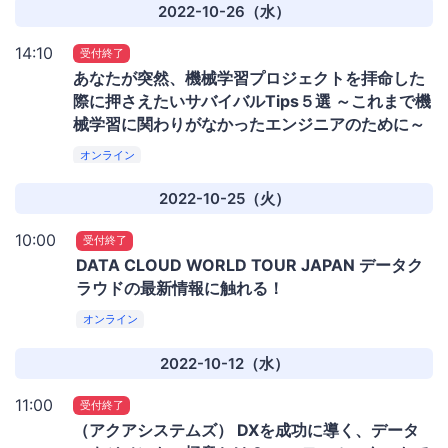
2022-10-26（水）
14:10
受付終了
あなたが突然、機械学習プロジェクトを拝命した
際に押さえたいサバイバルTips５選 ～これまで機
械学習に関わりがなかったエンジニアのために～
オンライン
2022-10-25（火）
10:00
受付終了
DATA CLOUD WORLD TOUR JAPAN データク
ラウドの最新情報に触れる！
オンライン
2022-10-12（水）
11:00
受付終了
（アクアシステムズ） DXを成功に導く、データ