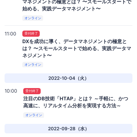
マネジメントの極意とは？ 〜スモールスタートで
始める、実践データマネジメント〜
オンライン
11:00
受付終了
DXを成功に導く、データマネジメントの極意と
は？ 〜スモールスタートで始める、実践データマ
ネジメント〜
オンライン
2022-10-04（火）
10:00
受付終了
注目のDB技術「HTAP」とは？ ～手軽に、かつ
高速に、リアルタイム分析を実現する方法～
オンライン
2022-09-28（水）