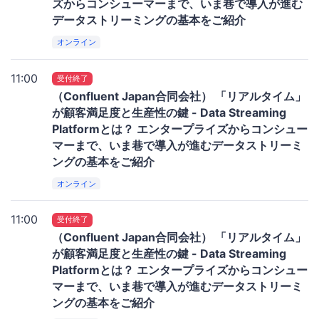
ズからコンシューマーまで、いま巷で導入が進む
データストリーミングの基本をご紹介
オンライン
11:00
受付終了
（Confluent Japan合同会社） 「リアルタイム」
が顧客満足度と生産性の鍵 - Data Streaming
Platformとは？ エンタープライズからコンシュー
マーまで、いま巷で導入が進むデータストリーミ
ングの基本をご紹介
オンライン
11:00
受付終了
（Confluent Japan合同会社） 「リアルタイム」
が顧客満足度と生産性の鍵 - Data Streaming
Platformとは？ エンタープライズからコンシュー
マーまで、いま巷で導入が進むデータストリーミ
ングの基本をご紹介