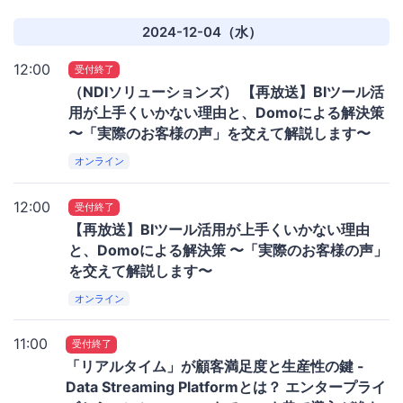
2024-12-04（水）
12:00
受付終了
（NDIソリューションズ） 【再放送】BIツール活
用が上手くいかない理由と、Domoによる解決策
〜「実際のお客様の声」を交えて解説します〜
オンライン
12:00
受付終了
【再放送】BIツール活用が上手くいかない理由
と、Domoによる解決策 〜「実際のお客様の声」
を交えて解説します〜
オンライン
11:00
受付終了
「リアルタイム」が顧客満足度と生産性の鍵 -
Data Streaming Platformとは？ エンタープライ