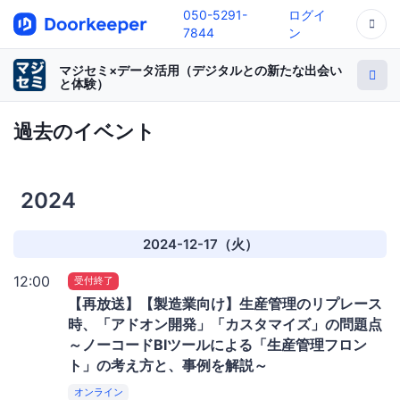
050-5291-
ログイ
7844
ン
マジセミ×データ活用（デジタルとの新たな出会い
と体験）
過去のイベント
2024
2024-12-17（火）
12:00
受付終了
【再放送】【製造業向け】生産管理のリプレース
時、「アドオン開発」「カスタマイズ」の問題点
～ノーコードBIツールによる「生産管理フロン
ト」の考え方と、事例を解説～
オンライン