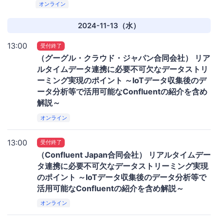
オンライン
2024-11-13（水）
13:00
受付終了
（グーグル・クラウド・ジャパン合同会社） リア
ルタイムデータ連携に必要不可欠なデータストリ
ーミング実現のポイント ～IoTデータ収集後のデ
ータ分析等で活用可能なConfluentの紹介を含め
解説～
オンライン
13:00
受付終了
（Confluent Japan合同会社） リアルタイムデー
タ連携に必要不可欠なデータストリーミング実現
のポイント ～IoTデータ収集後のデータ分析等で
活用可能なConfluentの紹介を含め解説～
オンライン