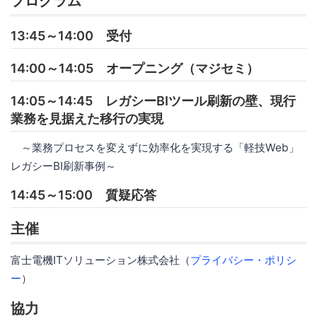
プログラム
13:45～14:00 受付
14:00～14:05 オープニング（マジセミ）
14:05～14:45 レガシーBIツール刷新の壁、現行
業務を見据えた移行の実現
～業務プロセスを変えずに効率化を実現する「軽技Web」
レガシーBI刷新事例～
14:45～15:00 質疑応答
主催
富士電機ITソリューション株式会社（
プライバシー・ポリシ
ー
）
協力