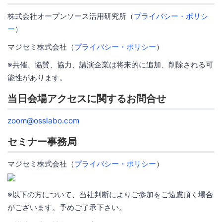
株式会社オープンソース活用研究所（
プライバシー・ポリシ
ー
）
マジセミ株式会社（
プライバシー・ポリシー
）
※共催、協賛、協力、講演企業は将来的に追加、削除される可
能性があります。
当日会場アクセスに関するお問合せ
zoom@osslabo.com
セミナー事務局
マジセミ株式会社（
プライバシー・ポリシー
）
※以下の方について、当社判断によりご参加をご遠慮頂く場合
がございます。予めご了承下さい。