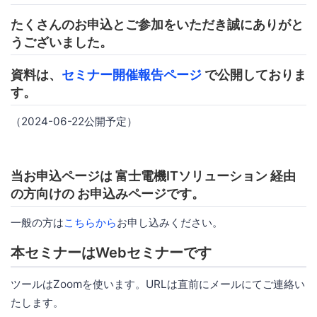
たくさんのお申込とご参加をいただき誠にありがと
うございました。
資料は、
セミナー開催報告ページ
で公開しておりま
す。
（2024-06-22公開予定）
当お申込ページは 富士電機ITソリューション 経由
の方向けの お申込みページです。
一般の方は
こちらから
お申し込みください。
本セミナーはWebセミナーです
ツールはZoomを使います。URLは直前にメールにてご連絡い
たします。