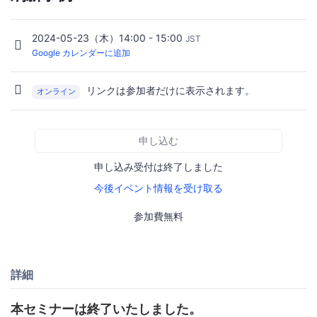
2024-05-23（木）14:00 - 15:00
JST
Google カレンダーに追加
リンクは参加者だけに表示されます。
オンライン
申し込む
申し込み受付は終了しました
今後イベント情報を受け取る
参加費無料
詳細
本セミナーは終了いたしました。