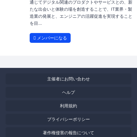
通じてデジタル関連のプロダクトやサービスとの、新
たな出会いと体験の場を創造することで、IT業界・製
造業の発展と、エンジニアの活躍促進を実現すること
を目...
メンバーになる
主催者にお問い合わせ
ヘルプ
利用規約
プライバシーポリシー
著作権侵害の報告について