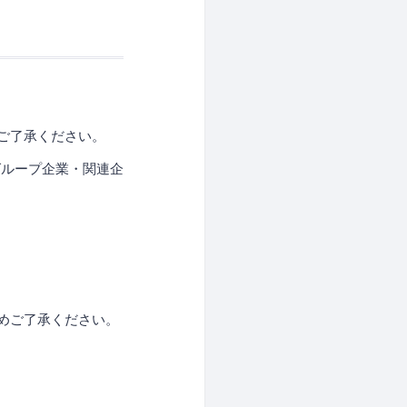
ご了承ください。
グループ企業・関連企
めご了承ください。