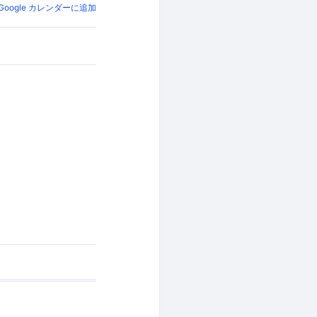
Google カレンダーに追加