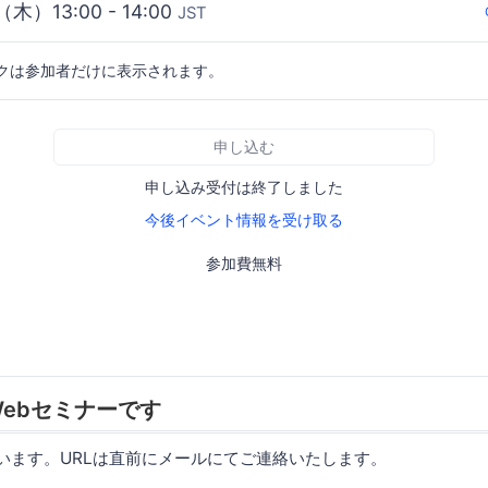
（木）13:00 - 14:00
JST
クは参加者だけに表示されます。
申し込む
申し込み受付は終了しました
今後イベント情報を受け取る
参加費無料
ebセミナーです
使います。URLは直前にメールにてご連絡いたします。