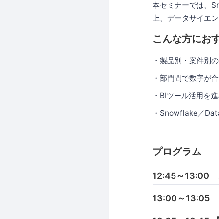
本セミナーでは、Sn
上、データサイエン
こんな方にお
・製品別・案件別の
・部門間で数字が合
・BIツール活用を
・Snowflake
プログラム
12:45～13:00
13:00～13: