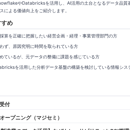
owflakeやDatabricksを活用し、AI活用の土台となるデータ
スによる価値向上をご紹介します。
すすめ
採算を正確に把握したい経営企画・経理・事業管理部門の方
わず、原因究明に時間を取られている方
進めているが、元データの整備に課題を感じている方
／Databricksを活用した分析データ基盤の構築を検討している情報シ
 受付
05 オープニング（マジセミ）