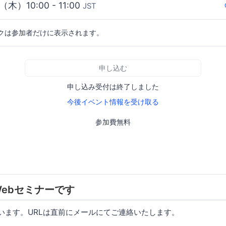
（木）10:00 - 11:00
JST
クは参加者だけに表示されます。
申し込む
申し込み受付は終了しました
今後イベント情報を受け取る
参加費無料
ebセミナーです
使います。URLは直前にメールにてご連絡いたします。