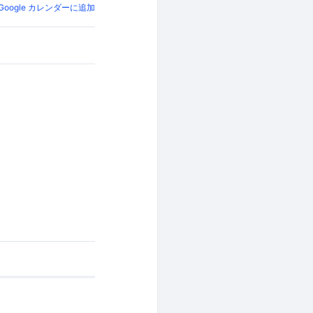
Google カレンダーに追加