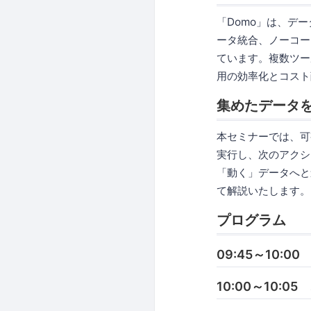
「Domo」は、デ
ータ統合、ノーコー
ています。複数ツー
用の効率化とコスト
集めたデータを
本セミナーでは、可
実行し、次のアクシ
「動く」データへと
て解説いたします。
プログラム
09:45～10:0
10:00～10: