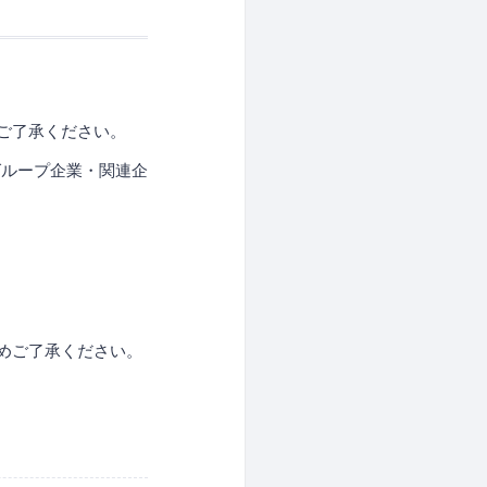
ご了承ください。
グループ企業・関連企
めご了承ください。