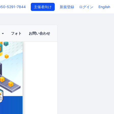
050-5291-7844
主催者向け
新規登録
ログイン
English
ト
フォト
お問い合わせ