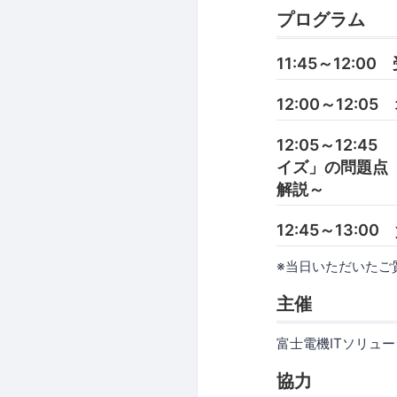
プログラム
11:45～12:00
12:00～12:
12:05～12
イズ」の問題点
解説～
12:45～13:0
※当日いただいたご
主催
富士電機ITソリュ
協力