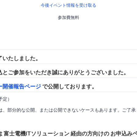
今後イベント情報を受け取る
参加費無料
了いたしました。
込とご参加をいただき誠にありがとうございました。
ー開催報告ページ
で公開しております。
開予定）
は、部分的な公開、または公開できないケースもあります。ご了承
 富士電機ITソリューション 経由の方向けの お申込み