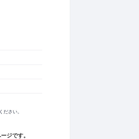
ください。
ページです。