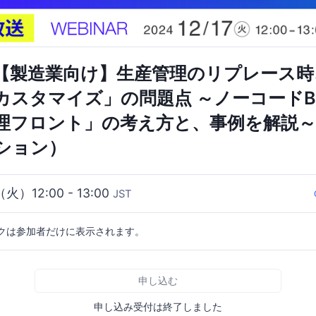
【製造業向け】生産管理のリプレース時
カスタマイズ」の問題点 ～ノーコードB
理フロント」の考え方と、事例を解説～
ーション）
（火）12:00 - 13:00
JST
クは参加者だけに表示されます。
申し込む
申し込み受付は終了しました