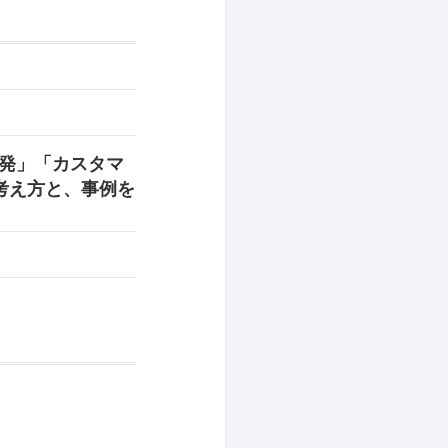
開発」「カスタマ
考え方と、事例を