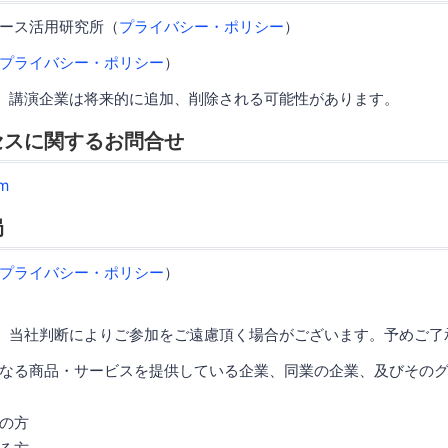
ース活用研究所（
プライバシー・ポリシー
）
プライバシー・ポリシー
）
、講演企業は将来的に追加、削除される可能性があります。
セスに関するお問合せ
m
局
プライバシー・ポリシー
）
、当社判断によりご参加をご遠慮頂く場合がございます。予めご了
なる商品・サービスを提供している企業、同業の企業、及びその
の方