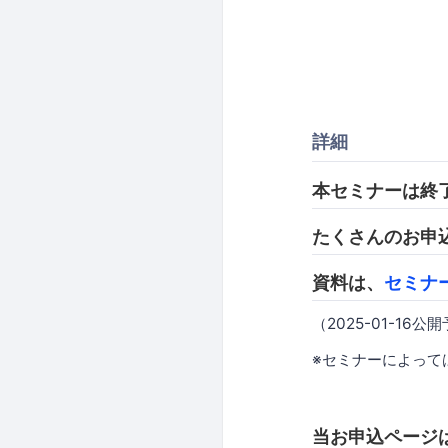
詳細
本セミナーは終
たくさんのお申
資料は、
セミナ
（2025-01-16公
※セミナーによって
当お申込ページは