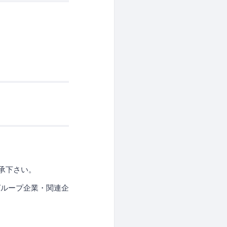
承下さい。
グループ企業・関連企