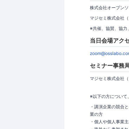
株式会社オープンソ
マジセミ株式会社（
※共催、協賛、協力
当日会場アク
zoom@osslabo.co
セミナー事務
マジセミ株式会社（
※以下の方について
・講演企業の競合と
業の方
・個人や個人事業主