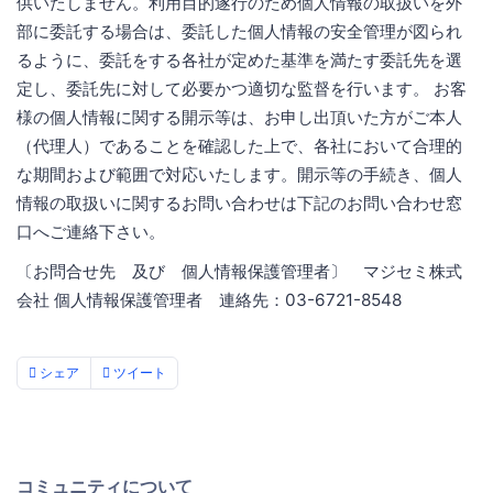
供いたしません。利用目的遂行のため個人情報の取扱いを外
部に委託する場合は、委託した個人情報の安全管理が図られ
るように、委託をする各社が定めた基準を満たす委託先を選
定し、委託先に対して必要かつ適切な監督を行います。 お客
様の個人情報に関する開示等は、お申し出頂いた方がご本人
（代理人）であることを確認した上で、各社において合理的
な期間および範囲で対応いたします。開示等の手続き、個人
情報の取扱いに関するお問い合わせは下記のお問い合わせ窓
口へご連絡下さい。
〔お問合せ先 及び 個人情報保護管理者〕 マジセミ株式
会社 個人情報保護管理者 連絡先：03-6721-8548
シェア
ツイート
コミュニティについて