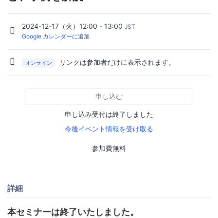
2024-12-17（火）12:00 - 13:00
JST
Google カレンダーに追加
リンクは参加者だけに表示されます。
オンライン
申し込む
申し込み受付は終了しました
今後イベント情報を受け取る
参加費無料
詳細
本セミナーは終了いたしました。