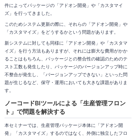
件によってパッケージの「アドオン開発」や「カスタマイ
ズ」を行ってきました。
このためシステム更新の際に、それらの「アドオン開発」や
「カスタマイズ」をどうするかという問題があります。
新システムに対しても同様に「アドオン開発」や「カスタマ
イズ」を行う方法もありますが、それには膨大な費用がかか
ることはもちろん、パッケージとの整合性の確認のためのテ
スト工数も発生したり、パッケージのバージョンアップ時に
不整合が発生し、「バージョンアップできない」といった問
題が生じるなど、保守・運用においても大きな課題がありま
す。
ノーコードBIツールによる「生産管理フロン
ト」で問題を解決する
本セミナーでは、生産管理パッケージ本体に「アドオン開
発」「カスタマイズ」するのではなく、外側に独立したフロ