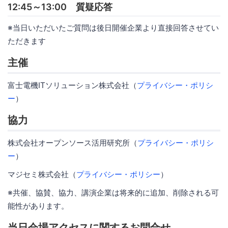
12:45～13:00 質疑応答
※当日いただいたご質問は後日開催企業より直接回答させてい
ただきます
主催
富士電機ITソリューション株式会社（
プライバシー・ポリシ
ー
）
協力
株式会社オープンソース活用研究所（
プライバシー・ポリシ
ー
）
マジセミ株式会社（
プライバシー・ポリシー
）
※共催、協賛、協力、講演企業は将来的に追加、削除される可
能性があります。
当日会場アクセスに関するお問合せ