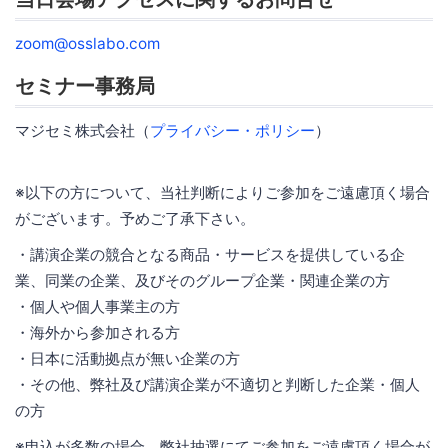
zoom@osslabo.com
セミナー事務局
マジセミ株式会社（
プライバシー・ポリシー
）
※以下の方について、当社判断によりご参加をご遠慮頂く場合
がございます。予めご了承下さい。
・講演企業の競合となる商品・サービスを提供している企
業、同業の企業、及びそのグループ企業・関連企業の方
・個人や個人事業主の方
・海外から参加される方
・日本に活動拠点が無い企業の方
・その他、弊社及び講演企業が不適切と判断した企業・個人
の方
※申込が多数の場合、弊社抽選にてご参加をご遠慮頂く場合が