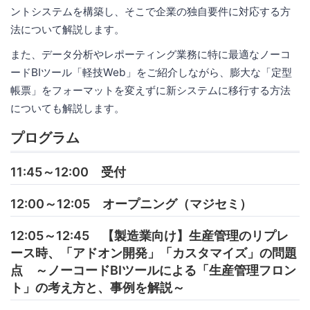
ントシステムを構築し、そこで企業の独自要件に対応する方
法について解説します。
また、データ分析やレポーティング業務に特に最適なノーコ
ードBIツール「軽技Web」をご紹介しながら、膨大な「定型
帳票」をフォーマットを変えずに新システムに移行する方法
についても解説します。
プログラム
11:45～12:00 受付
12:00～12:05 オープニング（マジセミ）
12:05～12:45 【製造業向け】生産管理のリプレ
ース時、「アドオン開発」「カスタマイズ」の問題
点 ～ノーコードBIツールによる「生産管理フロン
ト」の考え方と、事例を解説～