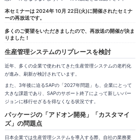
本セミナーは 2024年 10月 22日(火)に開催されたセミナ
ーの再放送です。
多くのご要望をいただきましたので、再放送の開催が決ま
りました！
生産管理システムのリプレースを検討
近年、多くの企業で使われてきた生産管理システムの老朽化
が進み、刷新が検討されています。
また、3年後に迫るSAPの「2027年問題」も、企業にとって
大きな課題であり、SAPのサポート終了によって新しいバー
ジョンに移行せざるを得なくなる状況です。
パッケージの「アドオン開発」「カスタマイ
ズ」の問題点
日本企業では生産管理システムを導入する際、自社の業務要