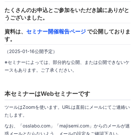
たくさんのお申込とご参加をいただき誠にありがと
うございました。
資料は、
セミナー開催報告ページ
で公開しておりま
す。
（2025-01-16公開予定）
※セミナーによっては、部分的な公開、または公開できないケ
ースもあります。ご了承ください。
本セミナーはWebセミナーです
ツールはZoomを使います。URLは直前にメールにてご連絡い
たします。
なお、「osslabo.com」「majisemi.com」からのメールが迷
惑メールとならないよう、メールの設定をご確認下さい。