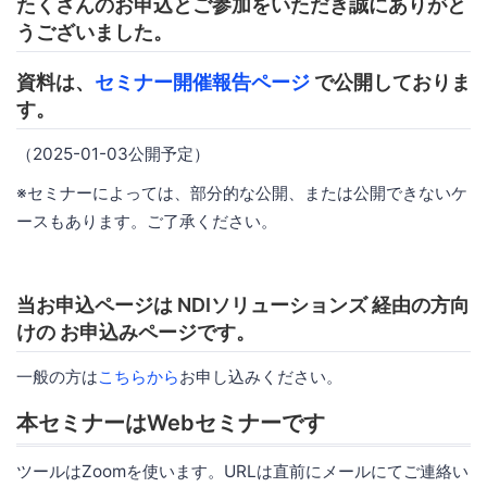
たくさんのお申込とご参加をいただき誠にありがと
うございました。
資料は、
セミナー開催報告ページ
で公開しておりま
す。
（2025-01-03公開予定）
※セミナーによっては、部分的な公開、または公開できないケ
ースもあります。ご了承ください。
当お申込ページは NDIソリューションズ 経由の方向
けの お申込みページです。
一般の方は
こちらから
お申し込みください。
本セミナーはWebセミナーです
ツールはZoomを使います。URLは直前にメールにてご連絡い