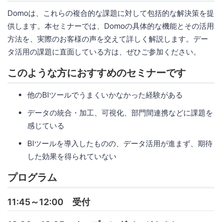
Domoは、これらの複合的な課題に対して包括的な解決策を提
供します。本セミナーでは、Domoの具体的な機能とその活用
方法を、実際のお客様の声を交えて詳しく解説します。デー
タ活用の課題に直面している方は、ぜひご参加ください。
このような方におすすめのセミナーです
他のBIツールでうまくいかなかった経験がある
データの統合・加工、可視化、部門間連携などに課題を
感じている
BIツールを導入したものの、データ活用が進まず、期待
した効果を得られていない
プログラム
11:45～12:00 受付