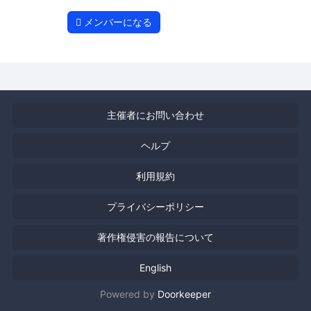
メンバーになる
主催者にお問い合わせ
ヘルプ
利用規約
プライバシーポリシー
著作権侵害の報告について
English
Powered by
Doorkeeper