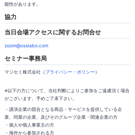
能性があります。
協力
当日会場アクセスに関するお問合せ
zoom@osslabo.com
セミナー事務局
マジセミ株式会社（
プライバシー・ポリシー
）
※以下の方について、当社判断によりご参加をご遠慮頂く場合
がございます。予めご了承下さい。
・講演企業の競合となる商品・サービスを提供している企
業、同業の企業、及びそのグループ企業・関連企業の方
・個人や個人事業主の方
・海外から参加される方