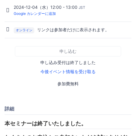
2024-12-04（水）12:00 - 13:00
JST
Google カレンダーに追加
リンクは参加者だけに表示されます。
オンライン
申し込む
申し込み受付は終了しました
今後イベント情報を受け取る
参加費無料
詳細
本セミナーは終了いたしました。