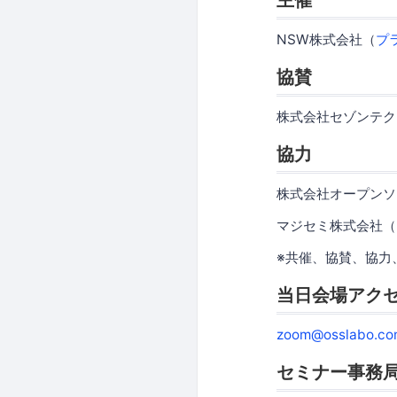
NSW株式会社（
プ
協賛
株式会社セゾンテク
協力
株式会社オープンソ
マジセミ株式会社（
※共催、協賛、協力
当日会場アク
zoom@osslabo.co
セミナー事務