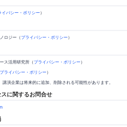
ライバシー・ポリシー
）
ノロジー（
プライバシー・ポリシー
）
ース活用研究所（
プライバシー・ポリシー
）
プライバシー・ポリシー
）
、講演企業は将来的に追加、削除される可能性があります。
セスに関するお問合せ
m
局