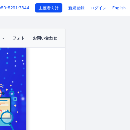
050-5291-7844
主催者向け
新規登録
ログイン
English
ト
フォト
お問い合わせ