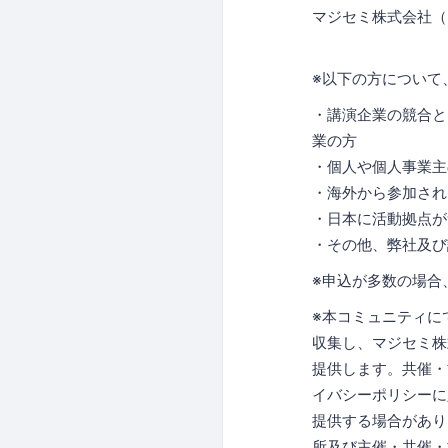
マジセミ株式会社（
※以下の方について
・講演企業の競合と
業の方
・個人や個人事業主
・海外から参加され
・日本に活動拠点が
・その他、弊社及び
※申込が多数の場合
※本コミュニティに
収集し、マジセミ株
提供します。共催・
イバシーポリシーに
提供する場合があり
所及び主催・共催・