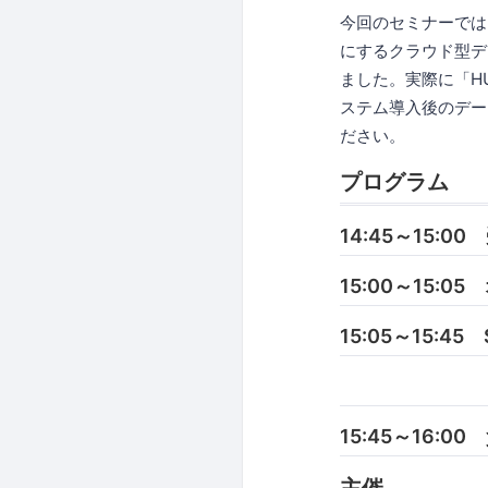
今回のセミナーでは
にするクラウド型デー
ました。実際に「HU
ステム導入後のデー
ださい。
プログラム
14:45～15:00
15:00～15:
15:05～15
〜「繋ぐ」だ
15:45～16:0
主催