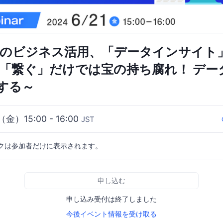
入後のビジネス活用、「データインサイト
～「繋ぐ」だけでは宝の持ち腐れ！ デー
する～
（金）15:00 - 16:00
JST
クは参加者だけに表示されます。
申し込む
申し込み受付は終了しました
今後イベント情報を受け取る