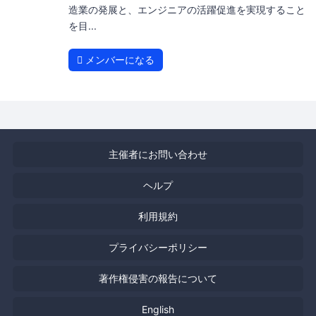
造業の発展と、エンジニアの活躍促進を実現すること
を目...
メンバーになる
主催者にお問い合わせ
ヘルプ
利用規約
プライバシーポリシー
著作権侵害の報告について
English