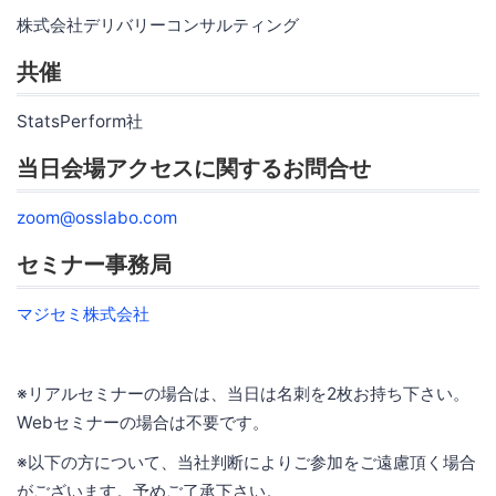
株式会社デリバリーコンサルティング
共催
StatsPerform社
当日会場アクセスに関するお問合せ
zoom@osslabo.com
セミナー事務局
マジセミ株式会社
※リアルセミナーの場合は、当日は名刺を2枚お持ち下さい。
Webセミナーの場合は不要です。
※以下の方について、当社判断によりご参加をご遠慮頂く場合
がございます。予めご了承下さい。