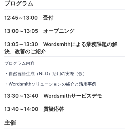
プログラム
12:45～13:00 受付
13:00～13:05 オープニング
13:05～13:30 Wordsmithによる業務課題の解
決、改善のご紹介
プログラム内容
・自然言語生成（NLG）活用の実際（仮）
・Wordsmithソリューションの紹介と活用事例
13:30～13:40 Wordsmithサービスデモ
13:40～14:00 質疑応答
主催