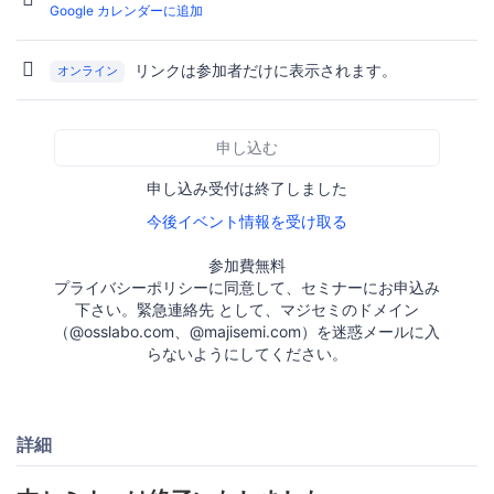
Google カレンダーに追加
リンクは参加者だけに表示されます。
オンライン
申し込む
申し込み受付は終了しました
今後イベント情報を受け取る
参加費無料
プライバシーポリシーに同意して、セミナーにお申込み
下さい。緊急連絡先 として、マジセミのドメイン
（@osslabo.com、@majisemi.com）を迷惑メールに入
らないようにしてください。
詳細