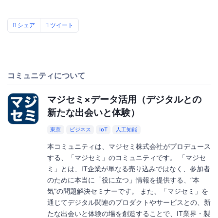
シェア
ツイート
コミュニティについて
マジセミ×データ活用（デジタルとの
新たな出会いと体験）
東京
ビジネス
IoT
人工知能
本コミュニティは、マジセミ株式会社がプロデュース
する、「マジセミ」のコミュニティです。 「マジセ
ミ」とは、IT企業が単なる売り込みではなく、参加者
のために本当に「役に立つ」情報を提供する、”本
気”の問題解決セミナーです。 また、「マジセミ」を
通じてデジタル関連のプロダクトやサービスとの、新
たな出会いと体験の場を創造することで、IT業界・製