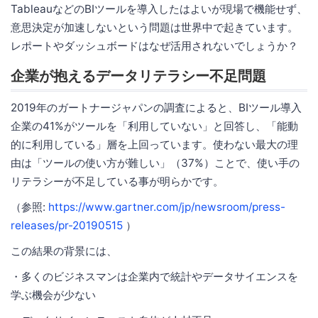
TableauなどのBIツールを導入したはよいが現場で機能せず、
意思決定が加速しないという問題は世界中で起きています。
レポートやダッシュボードはなぜ活用されないでしょうか？
企業が抱えるデータリテラシー不足問題
2019年のガートナージャパンの調査によると、BIツール導入
企業の41%がツールを「利用していない」と回答し、「能動
的に利用している」層を上回っています。使わない最大の理
由は「ツールの使い方が難しい」（37%）ことで、使い手の
リテラシーが不足している事が明らかです。
（参照:
https://www.gartner.com/jp/newsroom/press-
releases/pr-20190515
）
この結果の背景には、
・多くのビジネスマンは企業内で統計やデータサイエンスを
学ぶ機会が少ない