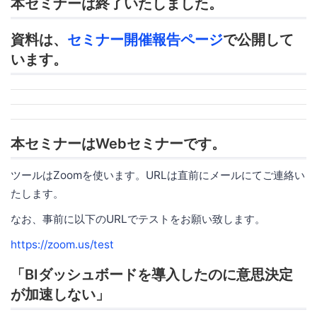
本セミナーは終了いたしました。
資料は、
セミナー開催報告ページ
で公開して
います。
本セミナーはWebセミナーです。
ツールはZoomを使います。URLは直前にメールにてご連絡い
たします。
なお、事前に以下のURLでテストをお願い致します。
https://zoom.us/test
「BIダッシュボードを導入したのに意思決定
が加速しない」